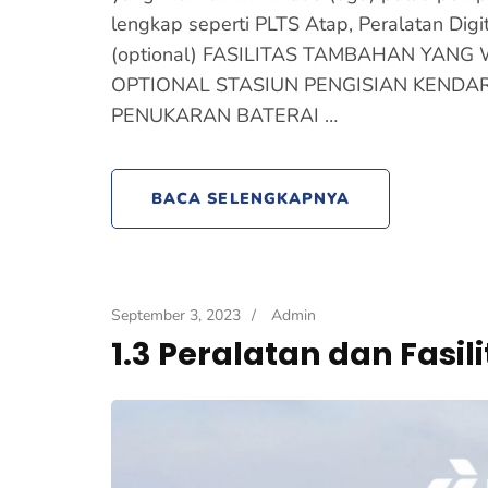
lengkap seperti PLTS Atap, Peralatan Dig
(optional) FASILITAS TAMBAHAN YANG
OPTIONAL STASIUN PENGISIAN KENDAR
PENUKARAN BATERAI …
BACA SELENGKAPNYA
September 3, 2023
/
Admin
1.3 Peralatan dan Fasil