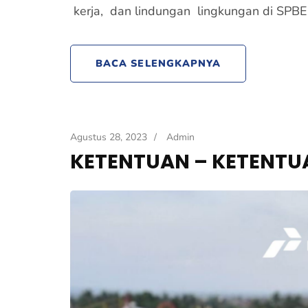
kerja, dan lindungan lingkungan di SPBE
BACA SELENGKAPNYA
Agustus 28, 2023
/
Admin
KETENTUAN – KETENTUA