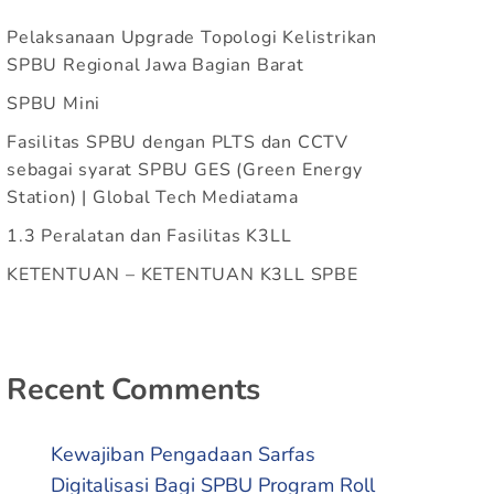
Pelaksanaan Upgrade Topologi Kelistrikan
SPBU Regional Jawa Bagian Barat
SPBU Mini
Fasilitas SPBU dengan PLTS dan CCTV
sebagai syarat SPBU GES (Green Energy
Station) | Global Tech Mediatama
1.3 Peralatan dan Fasilitas K3LL
KETENTUAN – KETENTUAN K3LL SPBE
Recent Comments
Kewajiban Pengadaan Sarfas
Digitalisasi Bagi SPBU Program Roll