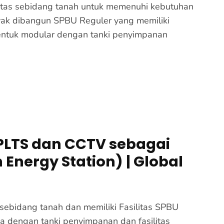
tas sebidang tanah untuk memenuhi kebutuhan
yak dibangun SPBU Reguler yang memiliki
entuk modular dengan tanki penyimpanan
 PLTS dan CCTV sebagai
 Energy Station) | Global
sebidang tanah dan memiliki Fasilitas SPBU
pa dengan tanki penyimpanan dan fasilitas