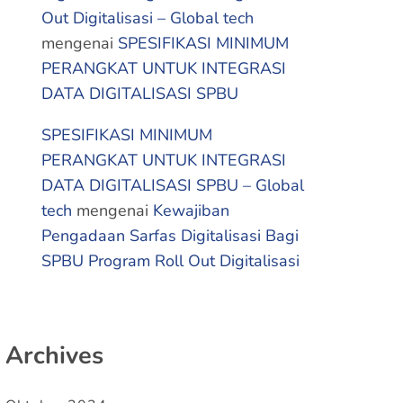
Out Digitalisasi – Global tech
mengenai
SPESIFIKASI MINIMUM
PERANGKAT UNTUK INTEGRASI
DATA DIGITALISASI SPBU
SPESIFIKASI MINIMUM
PERANGKAT UNTUK INTEGRASI
DATA DIGITALISASI SPBU – Global
tech
mengenai
Kewajiban
Pengadaan Sarfas Digitalisasi Bagi
SPBU Program Roll Out Digitalisasi
Archives