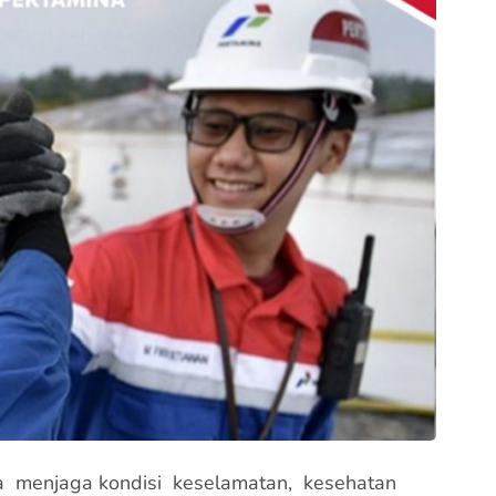
 menjaga kondisi keselamatan, kesehatan