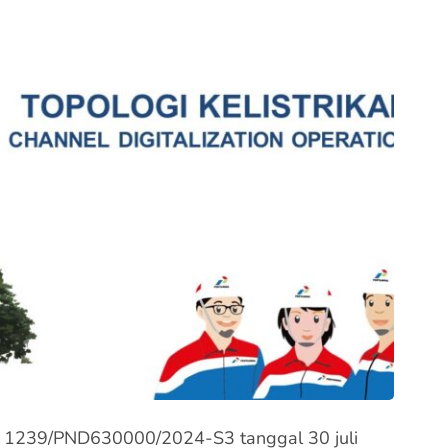
o. 1239/PND630000/2024-S3 tanggal 30 juli