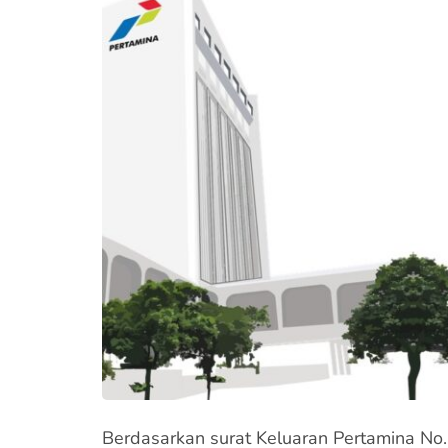
Berdasarkan surat Keluaran Pertamina N