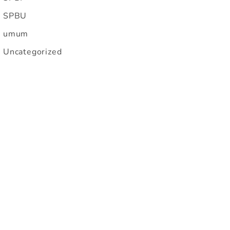
SPBU
umum
Uncategorized