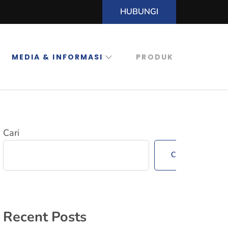
HUBUNGI
MEDIA & INFORMASI
PRODUK
Cari
Cari
Recent Posts