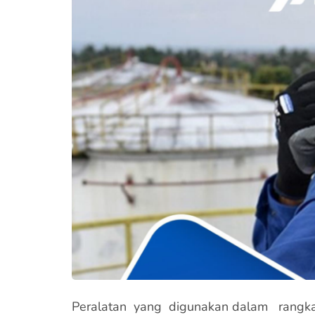
Peralatan yang digunakan dalam rangka