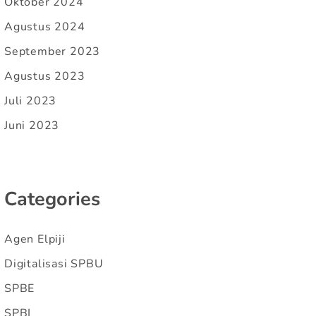
Oktober 2024
Agustus 2024
September 2023
Agustus 2023
Juli 2023
Juni 2023
Categories
Agen Elpiji
Digitalisasi SPBU
SPBE
SPBI