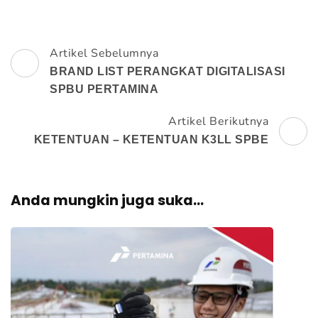
Artikel Sebelumnya
Navigasi
BRAND LIST PERANGKAT DIGITALISASI
Artikel
SPBU PERTAMINA
Artikel Berikutnya
KETENTUAN – KETENTUAN K3LL SPBE
Anda mungkin juga suka...