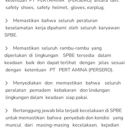
ketentuan PT PERTAMINA (PERSERO) antara lain:
safety shoes, safety helmet, gloves, earplug.
Memastikan bahwa seluruh peraturan
keselamatan kerja dipahami oleh seluruh karyawan
SPBE.
Memastikan seluruh rambu-rambu yang
diperlukan di lingkungan SPBE tersedia dalam
keadaan baik don dapat terlihat dengan jelas sesuai
dengan ketentuan PT PERT AMINA (PERSERO).
Menyediakan don memastikan bahwa seluruh
peralatan pemadam kebakaran don lindungan
lingkungan dalam keadaan siap pakai.
Bertanggung jawab bila terjadi kecelakaan di SPBE
untuk memastikan bahwa penyebab don kondisi yang
muncul dari masing-masing kecelakaan, kejadian