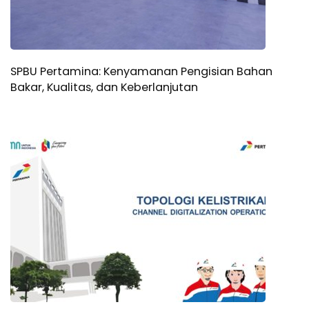
SPBU Pertamina: Kenyamanan Pengisian Bahan
Bakar, Kualitas, dan Keberlanjutan