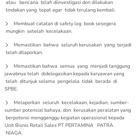
atau bencana telah diinvestigasi don dilakukan
tindakan yang tepat agar tidak terulang kembali.
Membuat catatan di safety log book sesegera
mungkin setelah kecelakaan.
Memastikan bahwa seluruh kerusakan yang terjadi
telah dilaporkan.
Memastikan bahwa semua yang menjadi tanggung
jawabnya telah didelegasikan kepada karyawan yang
telah ditunjuk selama pengelola tidak berada di
SPBE.
Melaporkan seluruh kecelakaan, kejadian, sumber-
sumber potensial bahaya, don kerusakan peralatan yang
berpotensi mengganggu kegiatan operasional kepada
Unit Bisnis Retail Sales PT PERTAMINA PATRA
NIAGA.