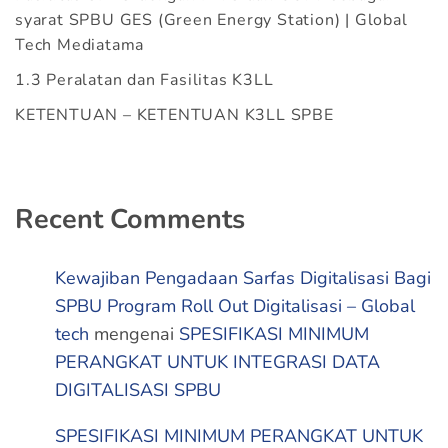
syarat SPBU GES (Green Energy Station) | Global
Tech Mediatama
1.3 Peralatan dan Fasilitas K3LL
KETENTUAN – KETENTUAN K3LL SPBE
Recent Comments
Kewajiban Pengadaan Sarfas Digitalisasi Bagi
SPBU Program Roll Out Digitalisasi – Global
tech
mengenai
SPESIFIKASI MINIMUM
PERANGKAT UNTUK INTEGRASI DATA
DIGITALISASI SPBU
SPESIFIKASI MINIMUM PERANGKAT UNTUK