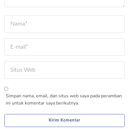
Simpan nama, email, dan situs web saya pada peramban
ini untuk komentar saya berikutnya.