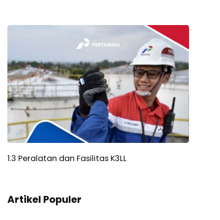
1.3 Peralatan dan Fasilitas K3LL
Artikel Populer