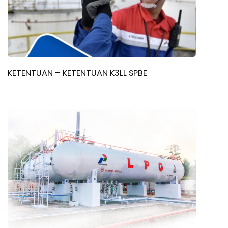
KETENTUAN – KETENTUAN K3LL SPBE