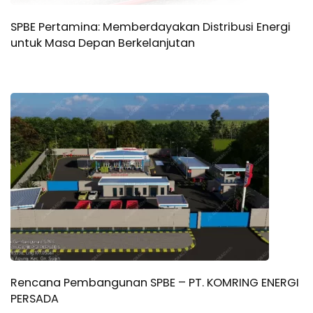
SPBE Pertamina: Memberdayakan Distribusi Energi
untuk Masa Depan Berkelanjutan
Rencana Pembangunan SPBE – PT. KOMRING ENERGI
PERSADA