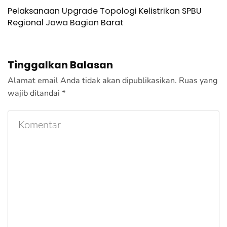
Pelaksanaan Upgrade Topologi Kelistrikan SPBU
Regional Jawa Bagian Barat
Tinggalkan Balasan
Alamat email Anda tidak akan dipublikasikan.
Ruas yang
wajib ditandai
*