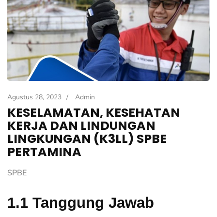
Agustus 28, 2023
/
Admin
KESELAMATAN, KESEHATAN
KERJA DAN LINDUNGAN
LINGKUNGAN (K3LL) SPBE
PERTAMINA
SPBE
1.1 Tanggung Jawab