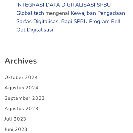
INTEGRASI DATA DIGITALISASI SPBU –
Global tech
mengenai
Kewajiban Pengadaan
Sarfas Digitalisasi Bagi SPBU Program Roll
Out Digitalisasi
Archives
Oktober 2024
Agustus 2024
September 2023
Agustus 2023
Juli 2023
Juni 2023