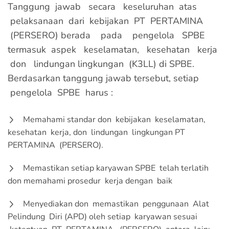
Tanggung jawab secara keseluruhan atas
pelaksanaan dari kebijakan PT PERTAMINA
(PERSERO) berada pada pengelola SPBE
termasuk aspek keselamatan, kesehatan kerja
don lindungan lingkungan (K3LL) di SPBE.
Berdasarkan tanggung jawab tersebut, setiap
pengelola SPBE harus :
Memahami standar don kebijakan keselamatan,
kesehatan kerja, don lindungan lingkungan PT
PERTAMINA (PERSERO).
Memastikan setiap karyawan SPBE telah terlatih
don memahami prosedur kerja dengan baik
Menyediakan don memastikan penggunaan Alat
Pelindung Diri (APD) oleh setiap karyawan sesuai