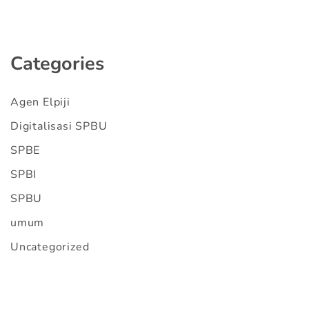
Categories
Agen Elpiji
Digitalisasi SPBU
SPBE
SPBI
SPBU
umum
Uncategorized