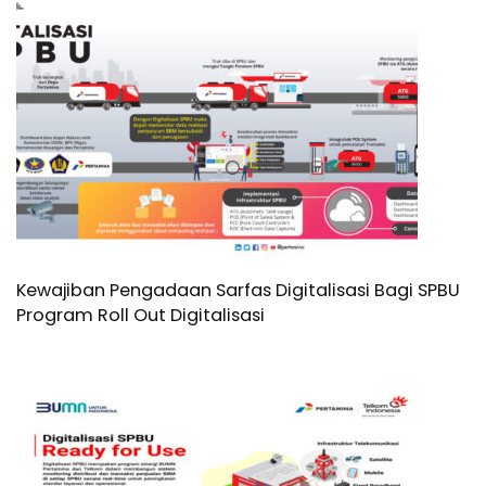
Kewajiban Pengadaan Sarfas Digitalisasi Bagi SPBU
Program Roll Out Digitalisasi