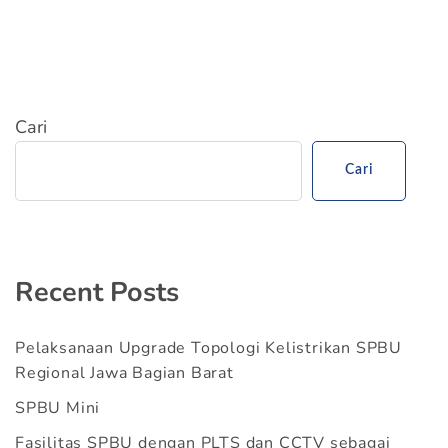
Cari
Cari
Recent Posts
Pelaksanaan Upgrade Topologi Kelistrikan SPBU
Regional Jawa Bagian Barat
SPBU Mini
Fasilitas SPBU dengan PLTS dan CCTV sebagai