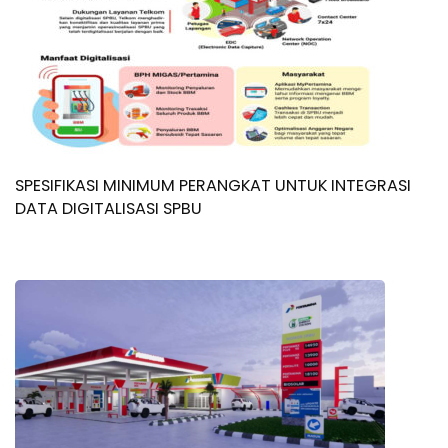
SPESIFIKASI MINIMUM PERANGKAT UNTUK INTEGRASI
DATA DIGITALISASI SPBU