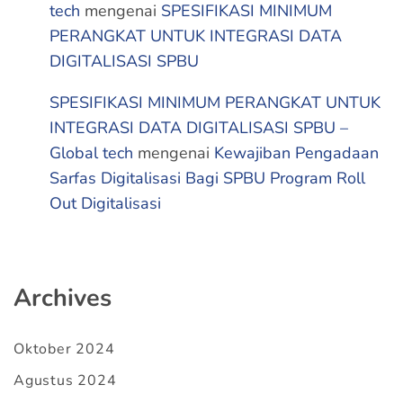
tech
mengenai
SPESIFIKASI MINIMUM
PERANGKAT UNTUK INTEGRASI DATA
DIGITALISASI SPBU
SPESIFIKASI MINIMUM PERANGKAT UNTUK
INTEGRASI DATA DIGITALISASI SPBU –
Global tech
mengenai
Kewajiban Pengadaan
Sarfas Digitalisasi Bagi SPBU Program Roll
Out Digitalisasi
Archives
Oktober 2024
Agustus 2024