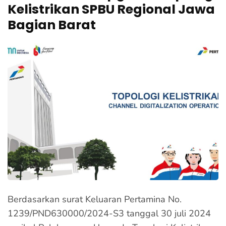
Kelistrikan SPBU Regional Jawa
Bagian Barat
Berdasarkan surat Keluaran Pertamina No.
1239/PND630000/2024-S3 tanggal 30 juli 2024