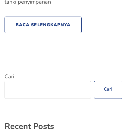
tanki penyimpanan
BACA SELENGKAPNYA
Cari
Cari
Recent Posts