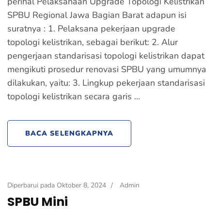
perihal Pelaksanaan Upgrade Topologi Kelistrikan
SPBU Regional Jawa Bagian Barat adapun isi
suratnya : 1. Pelaksana pekerjaan upgrade
topologi kelistrikan, sebagai berikut: 2. Alur
pengerjaan standarisasi topologi kelistrikan dapat
mengikuti prosedur renovasi SPBU yang umumnya
dilakukan, yaitu: 3. Lingkup pekerjaan standarisasi
topologi kelistrikan secara garis …
BACA SELENGKAPNYA
Diperbarui pada
Oktober 8, 2024
/
Admin
SPBU Mini