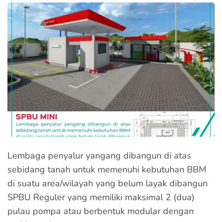
Lembaga penyalur yangang dibangun di atas
sebidang tanah untuk memenuhi kebutuhan BBM
di suatu area/wilayah yang belum layak dibangun
SPBU Reguler yang memiliki maksimal 2 (dua)
pulau pompa atau berbentuk modular dengan