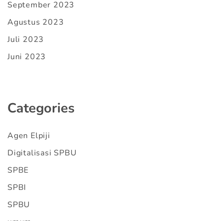
September 2023
Agustus 2023
Juli 2023
Juni 2023
Categories
Agen Elpiji
Digitalisasi SPBU
SPBE
SPBI
SPBU