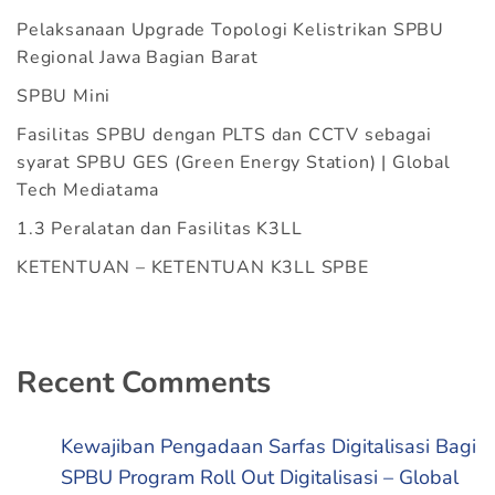
Pelaksanaan Upgrade Topologi Kelistrikan SPBU
Regional Jawa Bagian Barat
SPBU Mini
Fasilitas SPBU dengan PLTS dan CCTV sebagai
syarat SPBU GES (Green Energy Station) | Global
Tech Mediatama
1.3 Peralatan dan Fasilitas K3LL
KETENTUAN – KETENTUAN K3LL SPBE
Recent Comments
Kewajiban Pengadaan Sarfas Digitalisasi Bagi
SPBU Program Roll Out Digitalisasi – Global