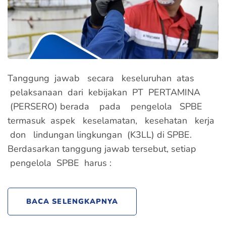
Tanggung jawab secara keseluruhan atas
pelaksanaan dari kebijakan PT PERTAMINA
(PERSERO) berada pada pengelola SPBE
termasuk aspek keselamatan, kesehatan kerja
don lindungan lingkungan (K3LL) di SPBE.
Berdasarkan tanggung jawab tersebut, setiap
pengelola SPBE harus :
BACA SELENGKAPNYA