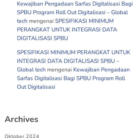
Kewajiban Pengadaan Sarfas Digitalisasi Bagi
SPBU Program Roll Out Digitalisasi – Global
tech
mengenai
SPESIFIKASI MINIMUM
PERANGKAT UNTUK INTEGRASI DATA
DIGITALISASI SPBU
SPESIFIKASI MINIMUM PERANGKAT UNTUK
INTEGRASI DATA DIGITALISASI SPBU –
Global tech
mengenai
Kewajiban Pengadaan
Sarfas Digitalisasi Bagi SPBU Program Roll
Out Digitalisasi
Archives
Oktober 2024