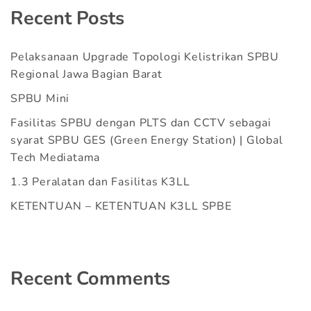
Recent Posts
Pelaksanaan Upgrade Topologi Kelistrikan SPBU
Regional Jawa Bagian Barat
SPBU Mini
Fasilitas SPBU dengan PLTS dan CCTV sebagai
syarat SPBU GES (Green Energy Station) | Global
Tech Mediatama
1.3 Peralatan dan Fasilitas K3LL
KETENTUAN – KETENTUAN K3LL SPBE
Recent Comments