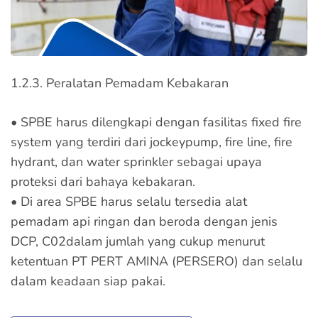
1.2.3. Peralatan Pemadam Kebakaran
• SPBE harus dilengkapi dengan fasilitas fixed fire
system yang terdiri dari jockeypump, fire line, fire
hydrant, dan water sprinkler sebagai upaya
proteksi dari bahaya kebakaran.
• Di area SPBE harus selalu tersedia alat
pemadam api ringan dan beroda dengan jenis
DCP, C02dalam jumlah yang cukup menurut
ketentuan PT PERT AMINA (PERSERO) dan selalu
dalam keadaan siap pakai.