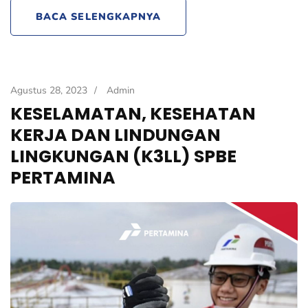
BACA SELENGKAPNYA
Agustus 28, 2023
/
Admin
KESELAMATAN, KESEHATAN
KERJA DAN LINDUNGAN
LINGKUNGAN (K3LL) SPBE
PERTAMINA