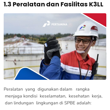
1.3 Peralatan dan Fasilitas K3LL
Peralatan yang digunakan dalam rangka
menjaga kondisi keselamatan, kesehatan kerja,
dan lindungan lingkungan di SPBE adalah: