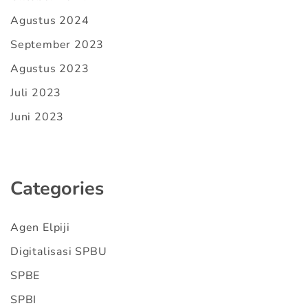
Agustus 2024
September 2023
Agustus 2023
Juli 2023
Juni 2023
Categories
Agen Elpiji
Digitalisasi SPBU
SPBE
SPBI