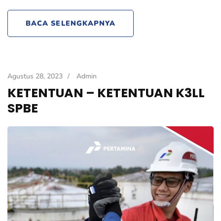
BACA SELENGKAPNYA
Agustus 28, 2023
/
Admin
KETENTUAN – KETENTUAN K3LL
SPBE