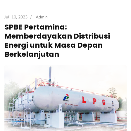
Juli 10, 2023
/
Admin
SPBE Pertamina:
Memberdayakan Distribusi
Energi untuk Masa Depan
Berkelanjutan