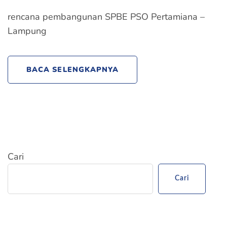
rencana pembangunan SPBE PSO Pertamiana –
Lampung
BACA SELENGKAPNYA
Cari
Cari