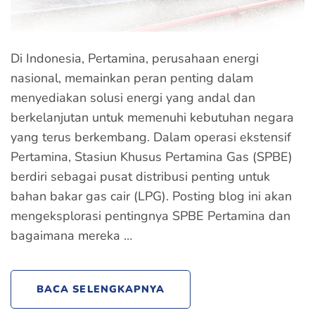
Di Indonesia, Pertamina, perusahaan energi
nasional, memainkan peran penting dalam
menyediakan solusi energi yang andal dan
berkelanjutan untuk memenuhi kebutuhan negara
yang terus berkembang. Dalam operasi ekstensif
Pertamina, Stasiun Khusus Pertamina Gas (SPBE)
berdiri sebagai pusat distribusi penting untuk
bahan bakar gas cair (LPG). Posting blog ini akan
mengeksplorasi pentingnya SPBE Pertamina dan
bagaimana mereka …
BACA SELENGKAPNYA