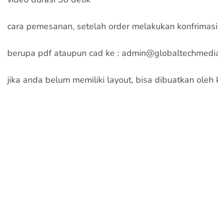
cara pemesanan, setelah order melakukan konfrimasi
berupa pdf ataupun cad ke : admin@globaltechmedi
jika anda belum memiliki layout, bisa dibuatkan oleh