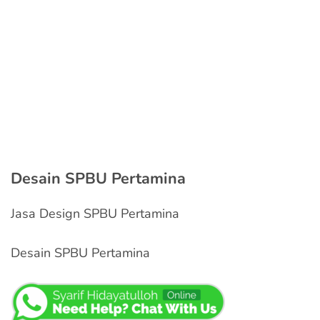
Desain SPBU Pertamina
Jasa Design SPBU Pertamina
Desain SPBU Pertamina