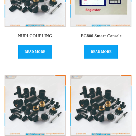
NUPI COUPLING
EG800 Smart Console
READ MORE
READ MORE