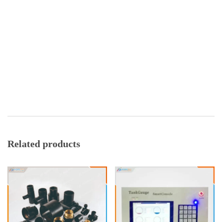
Related products