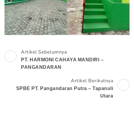
Artikel Sebelumnya
Navigasi
PT. HARMONI CAHAYA MANDIRI –
Artikel
PANGANDARAN
Artikel Berikutnya
SPBE PT. Pangandaran Putra – Tapanuli
Utara